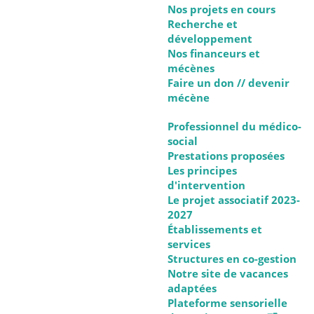
Nos projets en cours
Recherche et
développement
Nos financeurs et
mécènes
Faire un don // devenir
mécène
Professionnel du médico-
social
Prestations proposées
Les principes
d'intervention
Le projet associatif 2023-
2027
Établissements et
services
Structures en co-gestion
Notre site de vacances
adaptées
Plateforme sensorielle