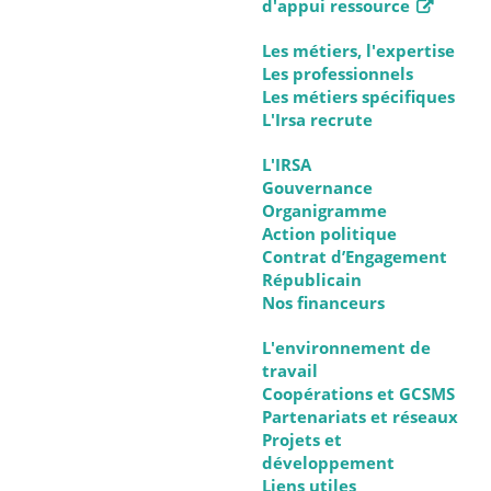
d'appui ressource
Les métiers, l'expertise
Les professionnels
Les métiers spécifiques
L'Irsa recrute
L'IRSA
Gouvernance
Organigramme
Action politique
Contrat d’Engagement
Républicain
Nos financeurs
L'environnement de
travail
Coopérations et GCSMS
Partenariats et réseaux
Projets et
développement
Liens utiles