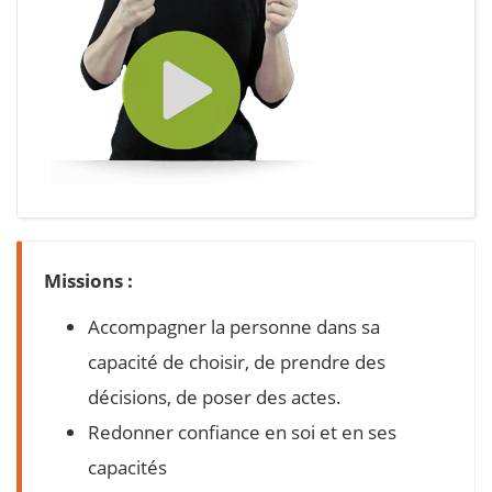
Missions :
Accompagner la personne dans sa
capacité de choisir, de prendre des
décisions, de poser des actes.
Redonner confiance en soi et en ses
capacités