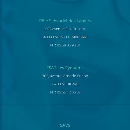
Pôle Sensoriel des Landes
902 avenue Eloi Ducom
40000 MONT DE MARSAN
Tel : 05 58 06 93 31
ESAT Les Eyquems
302, avenue Aristide Briand
33700 MÉRIGNAC
Tel : 05 56 12 36 87
SAVS