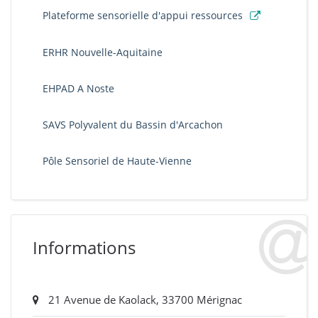
Plateforme sensorielle d'appui ressources
ERHR Nouvelle-Aquitaine
EHPAD A Noste
SAVS Polyvalent du Bassin d'Arcachon
Pôle Sensoriel de Haute-Vienne
Informations
21 Avenue de Kaolack, 33700 Mérignac