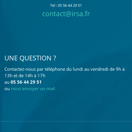
Tel : 05 56 44 29 51
contact@irsa.fr
UNE QUESTION ?
Contactez-nous par téléphone du lundi au vendredi de 9h à
13h et de 14h à 17h
au
05 56 44 29 51
ou
nous envoyer un mail