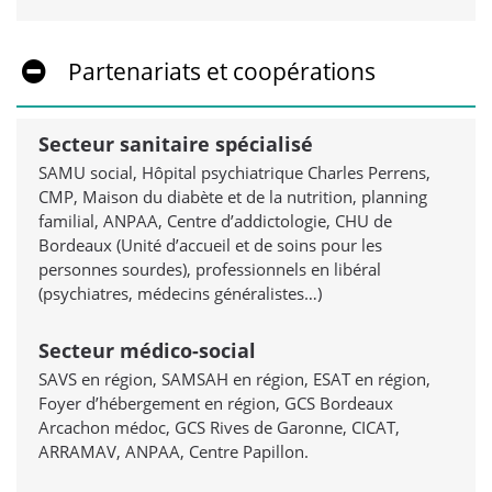
Partenariats et coopérations
Secteur sanitaire spécialisé
SAMU social, Hôpital psychiatrique Charles Perrens,
CMP, Maison du diabète et de la nutrition, planning
familial, ANPAA, Centre d’addictologie, CHU de
Bordeaux (Unité d’accueil et de soins pour les
personnes sourdes), professionnels en libéral
(psychiatres, médecins généralistes…)
Secteur médico-social
SAVS en région, SAMSAH en région, ESAT en région,
Foyer d’hébergement en région, GCS Bordeaux
Arcachon médoc, GCS Rives de Garonne, CICAT,
ARRAMAV, ANPAA, Centre Papillon.