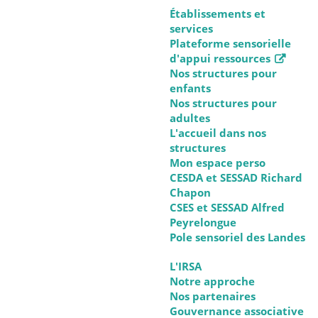
Établissements et
services
Plateforme sensorielle
d'appui ressources
Nos structures pour
enfants
Nos structures pour
adultes
L'accueil dans nos
structures
Mon espace perso
CESDA et SESSAD Richard
Chapon
CSES et SESSAD Alfred
Peyrelongue
Pole sensoriel des Landes
L'IRSA
Notre approche
Nos partenaires
Gouvernance associative