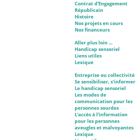
Contrat d’Engagement
Républicain
Histoire
Nos projets en cours
Nos financeurs
Aller plus loin ...
Handicap sensoriel
Liens utiles
Lexique
Entreprise ou collectivité
Se sensibiliser, s'informer
Le handicap sensoriel
Les modes de
communication pour les
personnes sourdes
L’accès à l’information
pour les personnes
aveugles et malvoyantes
Lexique