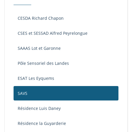
CESDA Richard Chapon
CSES et SESSAD Alfred Peyrelongue
SAAAS Lot et Garonne
Pôle Sensoriel des Landes
ESAT Les Eyquems
SAVS
Résidence Luis Daney
Résidence la Guyarderie