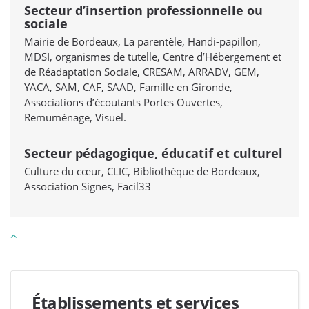
Secteur d’insertion professionnelle ou
sociale
Mairie de Bordeaux, La parentèle, Handi-papillon,
MDSI, organismes de tutelle, Centre d’Hébergement et
de Réadaptation Sociale, CRESAM, ARRADV, GEM,
YACA, SAM, CAF, SAAD, Famille en Gironde,
Associations d’écoutants Portes Ouvertes,
Remuménage, Visuel.
Secteur pédagogique, éducatif et culturel
Culture du cœur, CLIC, Bibliothèque de Bordeaux,
Association Signes, Facil33
Établissements et services