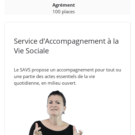
Agrément
100 places
Service d’Accompagnement à la
Vie Sociale
Le SAVS propose un accompagnement pour tout ou
une partie des actes essentiels de la vie
quotidienne, en milieu ouvert.