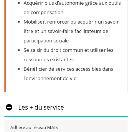
Acquérir plus d’autonomie grâce aux outils
de compensation
Mobiliser, renforcer ou acquérir un savoir
être et un savoir-faire facilitateurs de
participation sociale
Se saisir du droit commun et utiliser les
ressources existantes
Bénéficier de services accessibles dans
l’environnement de vie
Les + du service
Adhère au réseau MAIS