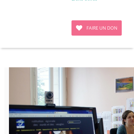
FAIRE UN DON