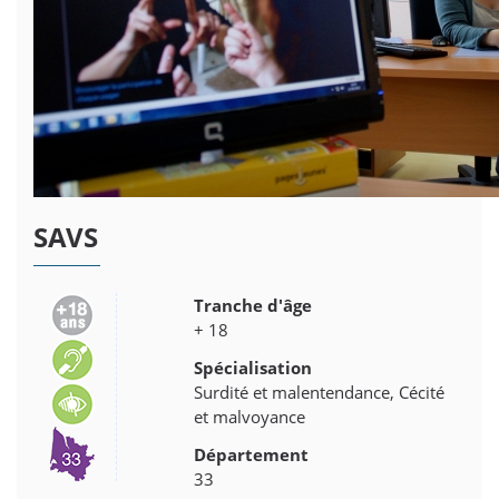
SAVS
Tranche d'âge
+ 18
Spécialisation
Surdité et malentendance, Cécité
et malvoyance
Département
33