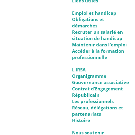
Liens utiles
Emploi et handicap
Obligations et
démarches
Recruter un salarié en
situation de handicap
Maintenir dans l'emploi
Accéder à la formation
professionnelle
L'IRSA
Organigramme
Gouvernance associative
Contrat d’Engagement
Républicain
Les professionnels
Réseau, délégations et
partenariats
Histoire
Nous soutenir