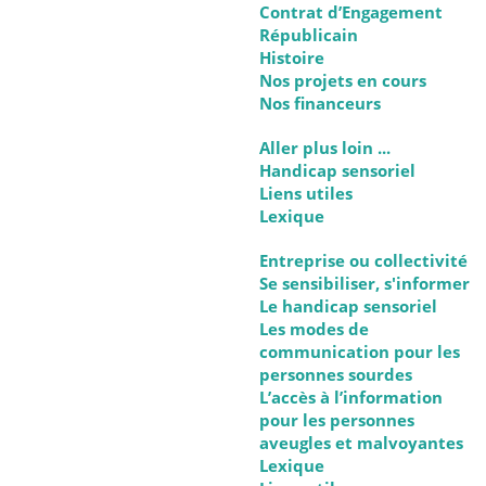
Contrat d’Engagement
Républicain
Histoire
Nos projets en cours
Nos financeurs
Aller plus loin ...
Handicap sensoriel
Liens utiles
Lexique
Entreprise ou collectivité
Se sensibiliser, s'informer
Le handicap sensoriel
Les modes de
communication pour les
personnes sourdes
L’accès à l’information
pour les personnes
aveugles et malvoyantes
Lexique