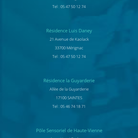
Tel : 05 47 50 12 74
Résidence Luis Daney
21 Avenue de Kaolack
33700 Mérignac
Tel : 05 47 50 12 74
Résidence la Guyarderie
Allèe de la Guyarderie
17100 SAINTES
Tel : 05 46 74 18 71
Pôle Sensoriel de Haute-Vienne