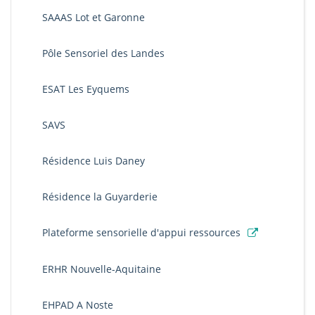
SAAAS Lot et Garonne
Pôle Sensoriel des Landes
ESAT Les Eyquems
SAVS
Résidence Luis Daney
Résidence la Guyarderie
Plateforme sensorielle d'appui ressources
ERHR Nouvelle-Aquitaine
EHPAD A Noste