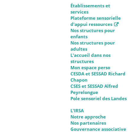
Établissements et
services
Plateforme sensorielle
d'appui ressources
Nos structures pour
enfants
Nos structures pour
adultes
L'accueil dans nos
structures
Mon espace perso
CESDA et SESSAD Richard
Chapon
CSES et SESSAD Alfred
Peyrelongue
Pole sensoriel des Landes
L'IRSA
Notre approche
Nos partenaires
Gouvernance associative