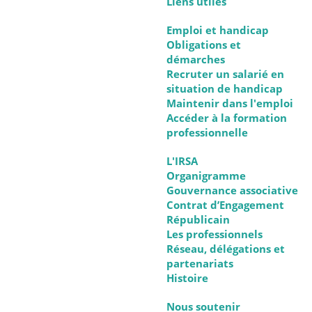
Liens utiles
Emploi et handicap
Obligations et
démarches
Recruter un salarié en
situation de handicap
Maintenir dans l'emploi
Accéder à la formation
professionnelle
L'IRSA
Organigramme
Gouvernance associative
Contrat d’Engagement
Républicain
Les professionnels
Réseau, délégations et
partenariats
Histoire
Nous soutenir