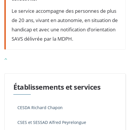
Le service accompagne des personnes de plus
de 20 ans, vivant en autonomie, en situation de
handicap et avec une notification d’orientation
SAVS délivrée par la MDPH.
Établissements et services
CESDA Richard Chapon
CSES et SESSAD Alfred Peyrelongue