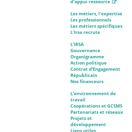
d'appui ressource
Les métiers, l'expertise
Les professionnels
Les métiers spécifiques
L'Irsa recrute
L'IRSA
Gouvernance
Organigramme
Action politique
Contrat d’Engagement
Républicain
Nos financeurs
L'environnement de
travail
Coopérations et GCSMS
Partenariats et réseaux
Projets et
développement
Liens utiles