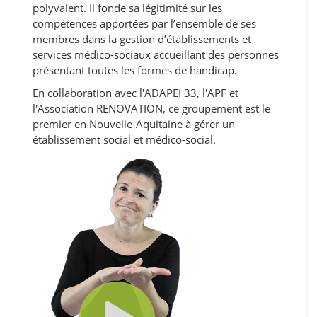
polyvalent. Il fonde sa légitimité sur les
compétences apportées par l’ensemble de ses
membres dans la gestion d’établissements et
services médico-sociaux accueillant des personnes
présentant toutes les formes de handicap.
En collaboration avec l'ADAPEI 33, l'APF et
l'Association RENOVATION, ce groupement est le
premier en Nouvelle-Aquitaine à gérer un
établissement social et médico-social.