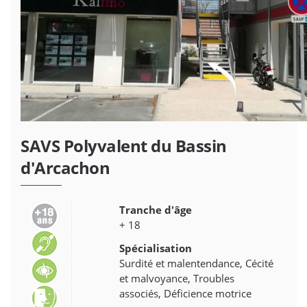
SAVS Polyvalent du Bassin
d'Arcachon
Tranche d'âge
+ 18
Spécialisation
Surdité et malentendance, Cécité
et malvoyance, Troubles
associés, Déficience motrice