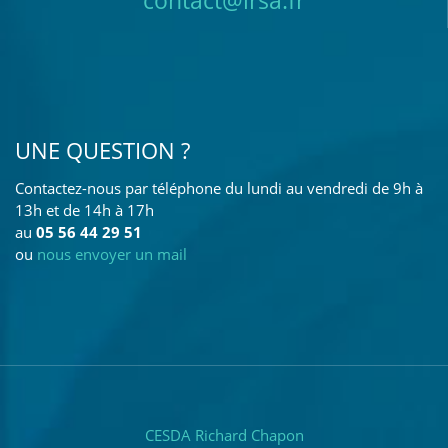
contact@irsa.fr
UNE QUESTION ?
Contactez-nous par téléphone du lundi au vendredi de 9h à
13h et de 14h à 17h
au
05 56 44 29 51
ou
nous envoyer un mail
CESDA Richard Chapon