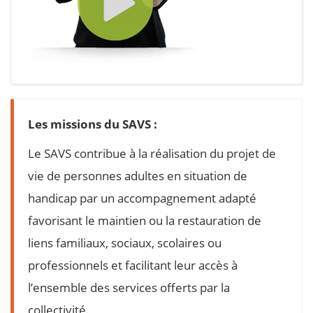
Les missions du SAVS :
Le SAVS contribue à la réalisation du projet de
vie de personnes adultes en situation de
handicap par un accompagnement adapté
favorisant le maintien ou la restauration de
liens familiaux, sociaux, scolaires ou
professionnels et facilitant leur accès à
l’ensemble des services offerts par la
collectivité.