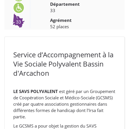
Département
33
Agrément
52 places
Service d’Accompagnement à la
Vie Sociale Polyvalent Bassin
d'Arcachon
LE SAVS POLYVALENT
est géré par un Groupement
de Coopération Sociale et Médico-Sociale (GCSMS)
créé par quatre associations gestionnaires dans
différentes formes de handicap dont l’Irsa fait
partie.
Le GCSMS a pour objet la gestion du SAVS