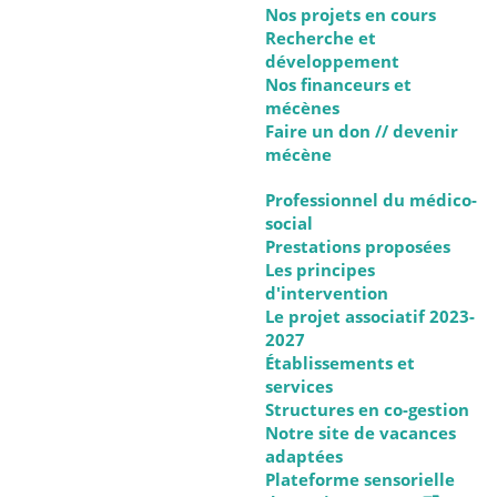
Nos projets en cours
Recherche et
développement
Nos financeurs et
mécènes
Faire un don // devenir
mécène
Professionnel du médico-
social
Prestations proposées
Les principes
d'intervention
Le projet associatif 2023-
2027
Établissements et
services
Structures en co-gestion
Notre site de vacances
adaptées
Plateforme sensorielle