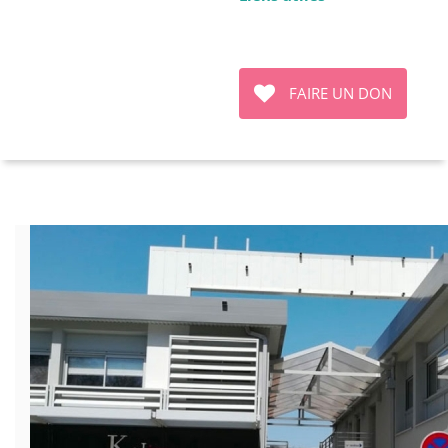
FAIRE UN DON