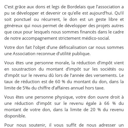
C’est grâce aux dons et legs de Bordelais que l’association a
pu se développer et devenir ce qu’elle est aujourd’hui. Qu’il
soit ponctuel ou récurrent, le don est un geste libre et
généreux qui nous permet de développer des projets autres
que ceux pour lesquels nous sommes financés dans le cadre
de notre accompagnement strictement médico-social.
Votre don fait l’objet d’une défiscalisation car nous sommes
une Association reconnue d’utilité publique.
Vous êtes une personne morale, la réduction d’impôt vient
en soustraction du montant d’impôt sur les sociétés ou
d’impôt sur le revenu dû lors de l’année des versements. Le
taux de réduction est de 60 % du montant du don, dans la
limite de 5‰ du chiffre d’affaires annuel hors taxe.
Vous êtes une personne physique, votre don ouvre droit à
une réduction d’impôt sur le revenu égale à 66 % du
montant de votre don, dans la limite de 20 % du revenu
disponible.
Pour nous soutenir, il vous suffit de nous adresser un