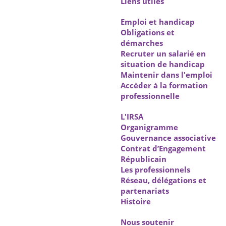
Liens utiles
Emploi et handicap
Obligations et
démarches
Recruter un salarié en
situation de handicap
Maintenir dans l'emploi
Accéder à la formation
professionnelle
L'IRSA
Organigramme
Gouvernance associative
Contrat d’Engagement
Républicain
Les professionnels
Réseau, délégations et
partenariats
Histoire
Nous soutenir