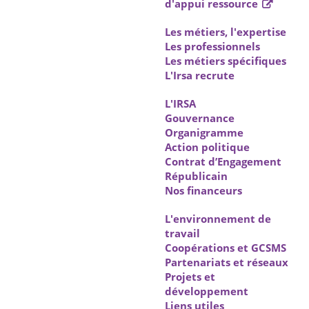
d'appui ressource
Les métiers, l'expertise
Les professionnels
Les métiers spécifiques
L'Irsa recrute
L'IRSA
Gouvernance
Organigramme
Action politique
Contrat d’Engagement
Républicain
Nos financeurs
L'environnement de
travail
Coopérations et GCSMS
Partenariats et réseaux
Projets et
développement
Liens utiles