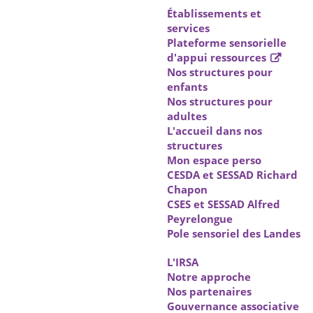
Établissements et
services
Plateforme sensorielle
d'appui ressources
Nos structures pour
enfants
Nos structures pour
adultes
L'accueil dans nos
structures
Mon espace perso
CESDA et SESSAD Richard
Chapon
CSES et SESSAD Alfred
Peyrelongue
Pole sensoriel des Landes
L'IRSA
Notre approche
Nos partenaires
Gouvernance associative