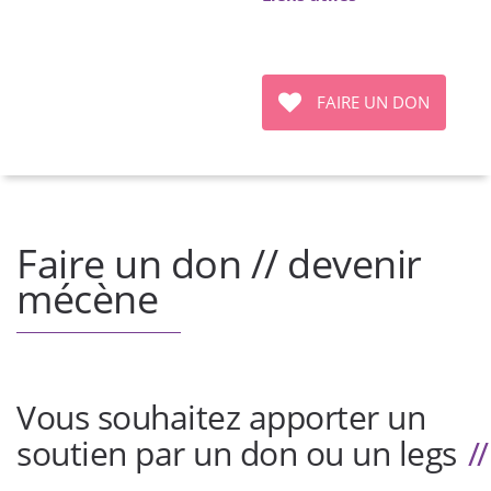
FAIRE UN DON
Faire un don // devenir
mécène
Vous souhaitez apporter un
soutien par un don ou un legs