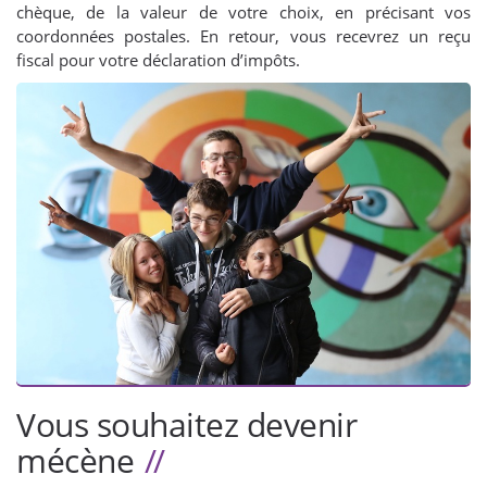
chèque, de la valeur de votre choix, en précisant vos
coordonnées postales. En retour, vous recevrez un reçu
fiscal pour votre déclaration d’impôts.
Vous souhaitez devenir
mécène