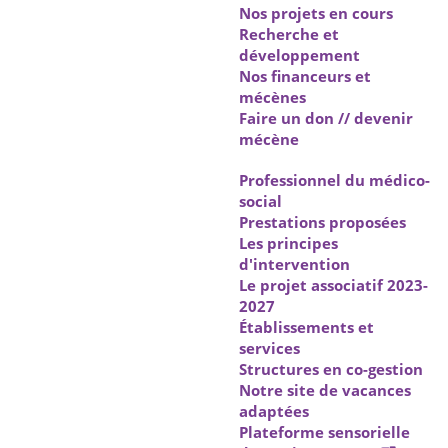
Nos projets en cours
Recherche et
développement
Nos financeurs et
mécènes
Faire un don // devenir
mécène
Professionnel du médico-
social
Prestations proposées
Les principes
d'intervention
Le projet associatif 2023-
2027
Établissements et
services
Structures en co-gestion
Notre site de vacances
adaptées
Plateforme sensorielle