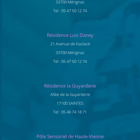
33700 Mérignac
Tel : 05 47 50 12 74
Résidence Luis Daney
21 Avenue de Kaolack
33700 Mérignac
Tel : 05 47 50 12 74
Résidence la Guyarderie
Allèe de la Guyarderie
17100 SAINTES
Tel : 05 46 74 18 71
Pôle Sensoriel de Haute-Vienne