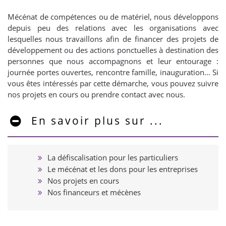
Mécénat de compétences ou de matériel, nous développons
depuis peu des relations avec les organisations avec
lesquelles nous travaillons afin de financer des projets de
développement ou des actions ponctuelles à destination des
personnes que nous accompagnons et leur entourage :
journée portes ouvertes, rencontre famille, inauguration… Si
vous êtes intéressés par cette démarche, vous pouvez suivre
nos projets en cours ou prendre contact avec nous.
En savoir plus sur ...
La défiscalisation pour les particuliers
Le mécénat et les dons pour les entreprises
Nos projets en cours
Nos financeurs et mécènes