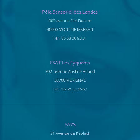
Pôle Sensoriel des Landes
902 avenue Eloi Ducom
40000 MONT DE MARSAN
Tel : 05 58 06 93 31
ESAT Les Eyquems
302, avenue Aristide Briand
33700 MÉRIGNAC
Tel : 05 56 12 36 87
SAVS
21 Avenue de Kaolack