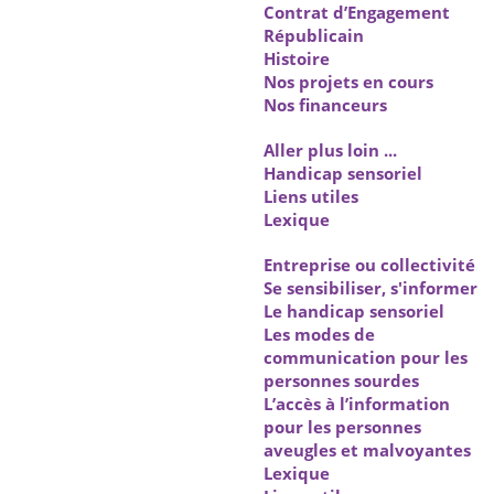
Contrat d’Engagement
Républicain
Histoire
Nos projets en cours
Nos financeurs
Aller plus loin ...
Handicap sensoriel
Liens utiles
Lexique
Entreprise ou collectivité
Se sensibiliser, s'informer
Le handicap sensoriel
Les modes de
communication pour les
personnes sourdes
L’accès à l’information
pour les personnes
aveugles et malvoyantes
Lexique