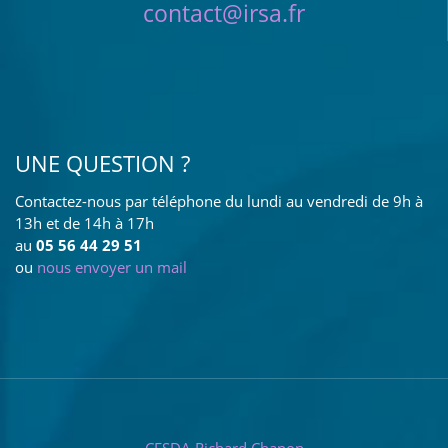
contact@irsa.fr
UNE QUESTION ?
Contactez-nous par téléphone du lundi au vendredi de 9h à
13h et de 14h à 17h
au
05 56 44 29 51
ou
nous envoyer un mail