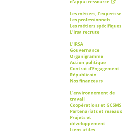
d'appui ressource
Les métiers, l'expertise
Les professionnels
Les métiers spécifiques
L'Irsa recrute
L'IRSA
Gouvernance
Organigramme
Action politique
Contrat d’Engagement
Républicain
Nos financeurs
L'environnement de
travail
Coopérations et GCSMS
Partenariats et réseaux
Projets et
développement
Liens utiles