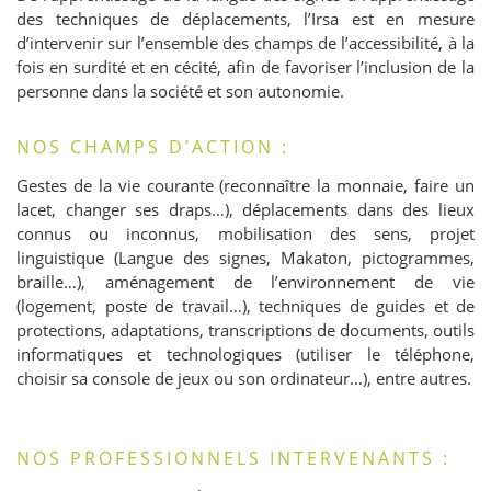
des techniques de déplacements, l’Irsa est en mesure
d’intervenir sur l’ensemble des champs de l’accessibilité, à la
fois en surdité et en cécité, afin de favoriser l’inclusion de la
personne dans la société et son autonomie.
NOS CHAMPS D’ACTION :
Gestes de la vie courante (reconnaître la monnaie, faire un
lacet, changer ses draps…), déplacements dans des lieux
connus ou inconnus, mobilisation des sens, projet
linguistique (Langue des signes, Makaton, pictogrammes,
braille…), aménagement de l’environnement de vie
(logement, poste de travail…), techniques de guides et de
protections, adaptations, transcriptions de documents, outils
informatiques et technologiques (utiliser le téléphone,
choisir sa console de jeux ou son ordinateur…), entre autres.
NOS PROFESSIONNELS INTERVENANTS :