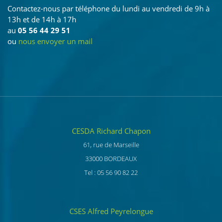
Contactez-nous par téléphone du lundi au vendredi de 9h à
13h et de 14h à 17h
au
05 56 44 29 51
ou
nous envoyer un mail
CESDA Richard Chapon
61, rue de Marseille
33000 BORDEAUX
Tel : 05 56 90 82 22
CSES Alfred Peyrelongue