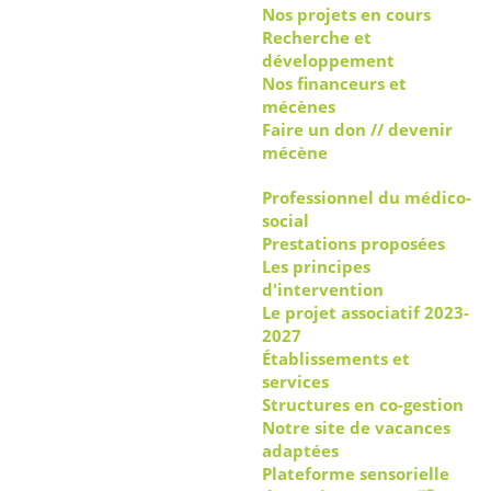
Nos projets en cours
Recherche et
développement
Nos financeurs et
mécènes
Faire un don // devenir
mécène
Professionnel du médico-
social
Prestations proposées
Les principes
d'intervention
Le projet associatif 2023-
2027
Établissements et
services
Structures en co-gestion
Notre site de vacances
adaptées
Plateforme sensorielle