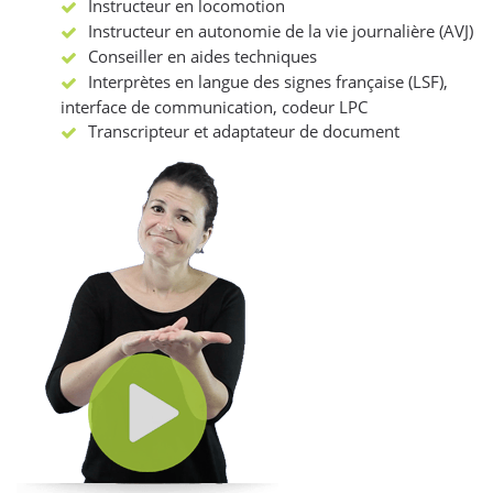
Instructeur en locomotion
Instructeur en autonomie de la vie journalière (AVJ)
Conseiller en aides techniques
Interprètes en langue des signes française (LSF),
interface de communication, codeur LPC
Transcripteur et adaptateur de document