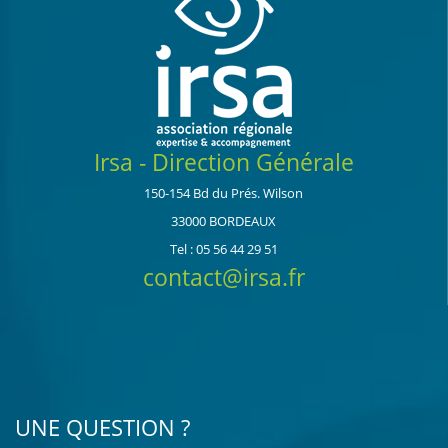
Irsa - Direction Générale
150-154 Bd du Prés. Wilson
33000 BORDEAUX
Tel : 05 56 44 29 51
contact@irsa.fr
UNE QUESTION ?