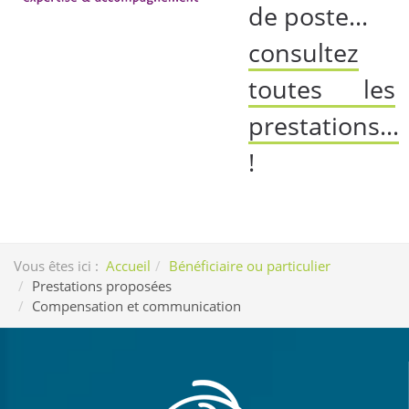
de poste...
consultez
toutes les
prestations...
!
Vous êtes ici :
Accueil
Bénéficiaire ou particulier
Prestations proposées
Compensation et communication