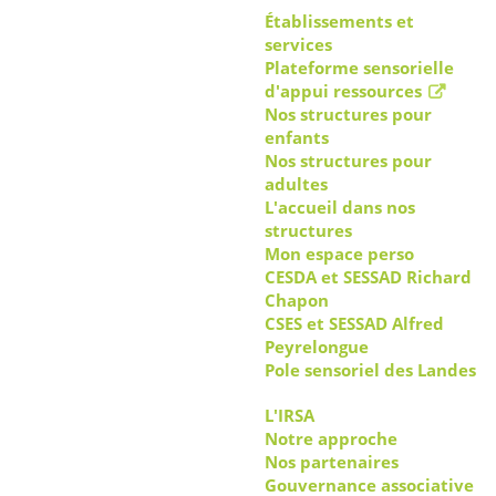
Établissements et
services
Plateforme sensorielle
d'appui ressources
Nos structures pour
enfants
Nos structures pour
adultes
L'accueil dans nos
structures
Mon espace perso
CESDA et SESSAD Richard
Chapon
CSES et SESSAD Alfred
Peyrelongue
Pole sensoriel des Landes
L'IRSA
Notre approche
Nos partenaires
Gouvernance associative