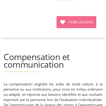
FAIRE UN DON
Compensation et
communication
La compensation englobe les aides de toute nature, à la
personne ou aux institutions, pour vivre en milieu ordinaire
ou adapté, en réponse aux besoins identifiés et aux souhaits
exprimés par la personne lors de l’évaluation individualisée.
De l’apprentissage de la langue des signes à l’apprentissage