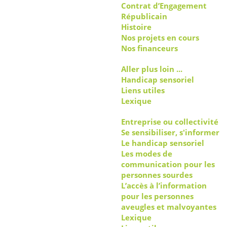
Contrat d’Engagement
Républicain
Histoire
Nos projets en cours
Nos financeurs
Aller plus loin ...
Handicap sensoriel
Liens utiles
Lexique
Entreprise ou collectivité
Se sensibiliser, s'informer
Le handicap sensoriel
Les modes de
communication pour les
personnes sourdes
L’accès à l’information
pour les personnes
aveugles et malvoyantes
Lexique