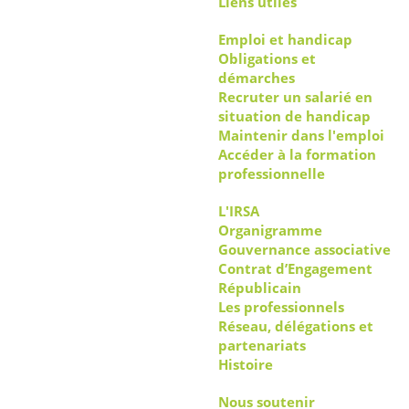
Liens utiles
Emploi et handicap
Obligations et
démarches
Recruter un salarié en
situation de handicap
Maintenir dans l'emploi
Accéder à la formation
professionnelle
L'IRSA
Organigramme
Gouvernance associative
Contrat d’Engagement
Républicain
Les professionnels
Réseau, délégations et
partenariats
Histoire
Nous soutenir