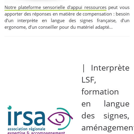
Notre plateforme sensorielle d'appui ressources
peut vous
apporter des réponses en matière de compensation : besoin
d’un interprète en langue des signes française, d’un
ergonome, d’un conseiller pour du matériel adapté…
| Interprète
LSF,
formation
en langue
des signes,
aménagemen