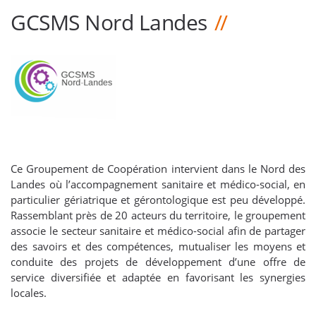
GCSMS Nord Landes
Ce Groupement de Coopération intervient dans le Nord des
Landes où l’accompagnement sanitaire et médico-social, en
particulier gériatrique et gérontologique est peu développé.
Rassemblant près de 20 acteurs du territoire, le groupement
associe le secteur sanitaire et médico-social afin de partager
des savoirs et des compétences, mutualiser les moyens et
conduite des projets de développement d’une offre de
service diversifiée et adaptée en favorisant les synergies
locales.