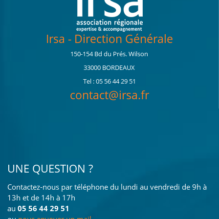
Irsa - Direction Générale
150-154 Bd du Prés. Wilson
33000 BORDEAUX
Tel : 05 56 44 29 51
contact@irsa.fr
UNE QUESTION ?
Contactez-nous par téléphone du lundi au vendredi de 9h à
13h et de 14h à 17h
au
05 56 44 29 51