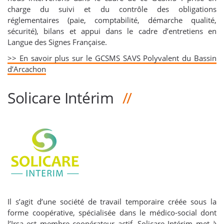
charge du suivi et du contrôle des obligations
réglementaires (paie, comptabilité, démarche qualité,
sécurité), bilans et appui dans le cadre d’entretiens en
Langue des Signes Française.
>> En savoir plus sur le GCSMS SAVS Polyvalent du Bassin
d’Arcachon
Solicare Intérim
Il s’agit d’une société de travail temporaire créée sous la
forme coopérative, spécialisée dans le médico-social dont
l’Irsa est membre coopérateur actif. Solicare Intérim met à