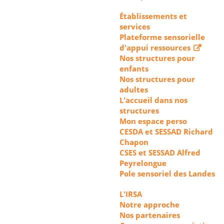
Établissements et
services
Plateforme sensorielle
d'appui ressources
Nos structures pour
enfants
Nos structures pour
adultes
L'accueil dans nos
structures
Mon espace perso
CESDA et SESSAD Richard
Chapon
CSES et SESSAD Alfred
Peyrelongue
Pole sensoriel des Landes
L'IRSA
Notre approche
Nos partenaires