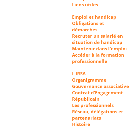
Liens utiles
Emploi et handicap
Obligations et
démarches
Recruter un salarié en
situation de handicap
Maintenir dans l'emploi
Accéder à la formation
professionnelle
L'IRSA
Organigramme
Gouvernance associative
Contrat d’Engagement
Républicain
Les professionnels
Réseau, délégations et
partenariats
Histoire