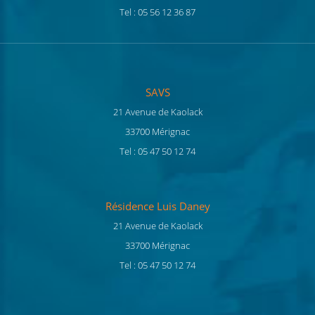
Tel : 05 56 12 36 87
SAVS
21 Avenue de Kaolack
33700 Mérignac
Tel : 05 47 50 12 74
Résidence Luis Daney
21 Avenue de Kaolack
33700 Mérignac
Tel : 05 47 50 12 74