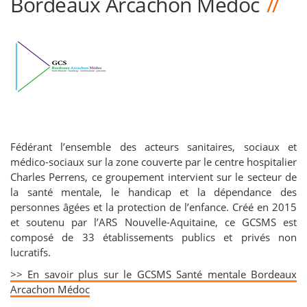
Bordeaux Arcachon Médoc
Fédérant l’ensemble des acteurs sanitaires, sociaux et
médico-sociaux sur la zone couverte par le centre hospitalier
Charles Perrens, ce groupement intervient sur le secteur de
la santé mentale, le handicap et la dépendance des
personnes âgées et la protection de l’enfance. Créé en 2015
et soutenu par l’ARS Nouvelle-Aquitaine, ce GCSMS est
composé de 33 établissements publics et privés non
lucratifs.
>> En savoir plus sur le GCSMS Santé mentale Bordeaux
Arcachon Médoc