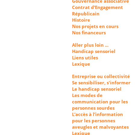
Gouvernance associative
Contrat d’Engagement
Républicain
Histoire
Nos projets en cours
Nos financeurs
Aller plus loin ...
Handicap sensoriel
Liens utiles
Lexique
Entreprise ou collectivité
Se sensibiliser, s'informer
Le handicap sensoriel
Les modes de
communication pour les
personnes sourdes
L’accès à l’information
pour les personnes
aveugles et malvoyantes
Lexique