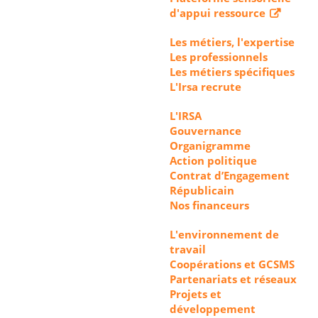
d'appui ressource
Les métiers, l'expertise
Les professionnels
Les métiers spécifiques
L'Irsa recrute
L'IRSA
Gouvernance
Organigramme
Action politique
Contrat d’Engagement
Républicain
Nos financeurs
L'environnement de
travail
Coopérations et GCSMS
Partenariats et réseaux
Projets et
développement