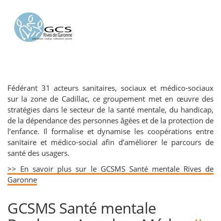
Fédérant 31 acteurs sanitaires, sociaux et médico-sociaux
sur la zone de Cadillac, ce groupement met en œuvre des
stratégies dans le secteur de la santé mentale, du handicap,
de la dépendance des personnes âgées et de la protection de
l’enfance. Il formalise et dynamise les coopérations entre
sanitaire et médico-social afin d’améliorer le parcours de
santé des usagers.
>> En savoir plus sur le GCSMS Santé mentale Rives de
Garonne
GCSMS Santé mentale