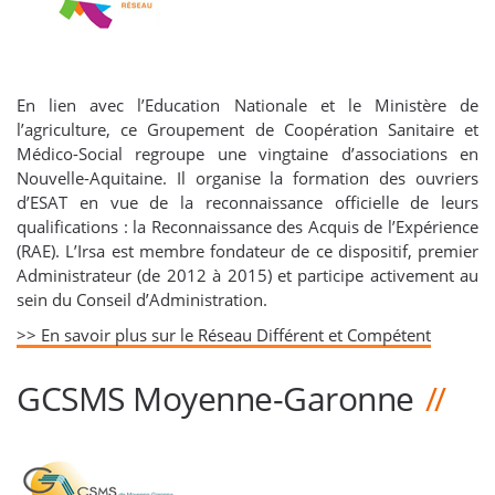
En lien avec l’Education Nationale et le Ministère de
l’agriculture, ce Groupement de Coopération Sanitaire et
Médico-Social regroupe une vingtaine d’associations en
Nouvelle-Aquitaine. Il organise la formation des ouvriers
d’ESAT en vue de la reconnaissance officielle de leurs
qualifications : la Reconnaissance des Acquis de l’Expérience
(RAE). L’Irsa est membre fondateur de ce dispositif, premier
Administrateur (de 2012 à 2015) et participe activement au
sein du Conseil d’Administration.
>> En savoir plus sur le Réseau Différent et Compétent
GCSMS Moyenne-Garonne