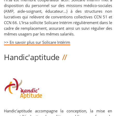
disposition du personnel sur des missions médico-sociales
(AMP, aide-soignant, éducateur…) à des structures non
lucratives qui relèvent de conventions collectives CCN 51 et
CCN 66. L’Irsa sollicite Solicare Intérim régulièrement dans le
cadre de remplacement, assurant ainsi un suivi régulier des
mêmes usagers par les mêmes salariés.
>> En savoir plus sur Solicare Intérim
Handic'aptitude
Handic'aptitude accompagne la conception, la mise en