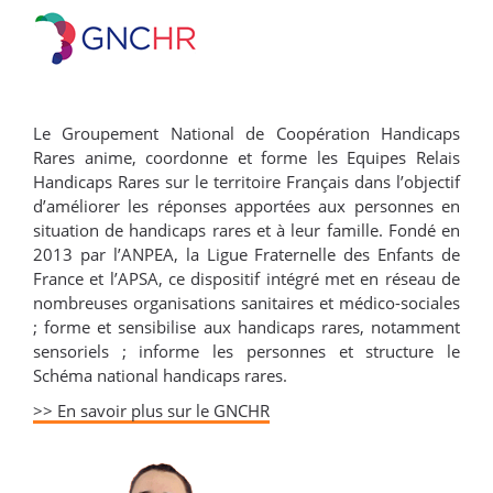
Le Groupement National de Coopération Handicaps
Rares anime, coordonne et forme les Equipes Relais
Handicaps Rares sur le territoire Français dans l’objectif
d’améliorer les réponses apportées aux personnes en
situation de handicaps rares et à leur famille. Fondé en
2013 par l’ANPEA, la Ligue Fraternelle des Enfants de
France et l’APSA, ce dispositif intégré met en réseau de
nombreuses organisations sanitaires et médico-sociales
; forme et sensibilise aux handicaps rares, notamment
sensoriels ; informe les personnes et structure le
Schéma national handicaps rares.
>> En savoir plus sur le GNCHR