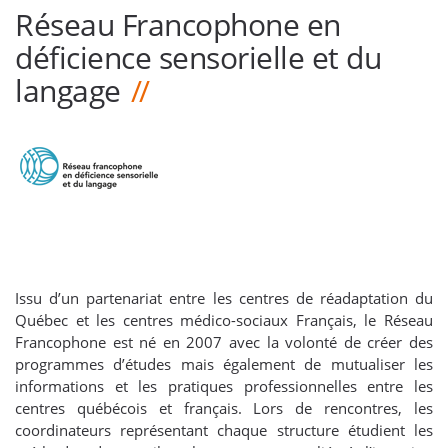
Réseau Francophone en
déficience sensorielle et du
langage
Issu d’un partenariat entre les centres de réadaptation du
Québec et les centres médico-sociaux Français, le Réseau
Francophone est né en 2007 avec la volonté de créer des
programmes d’études mais également de mutualiser les
informations et les pratiques professionnelles entre les
centres québécois et français. Lors de rencontres, les
coordinateurs représentant chaque structure étudient les