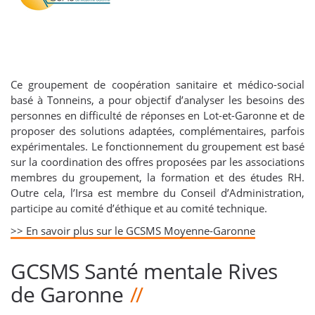
Ce groupement de coopération sanitaire et médico-social
basé à Tonneins, a pour objectif d’analyser les besoins des
personnes en difficulté de réponses en Lot-et-Garonne et de
proposer des solutions adaptées, complémentaires, parfois
expérimentales. Le fonctionnement du groupement est basé
sur la coordination des offres proposées par les associations
membres du groupement, la formation et des études RH.
Outre cela, l’Irsa est membre du Conseil d’Administration,
participe au comité d’éthique et au comité technique.
>> En savoir plus sur le GCSMS Moyenne-Garonne
GCSMS Santé mentale Rives
de Garonne