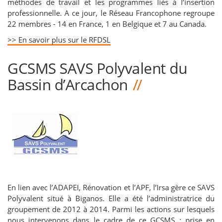
méthodes de travail et les programmes liés à l’insertion
professionnelle. A ce jour, le Réseau Francophone regroupe
22 membres - 14 en France, 1 en Belgique et 7 au Canada.
>> En savoir plus sur le RFDSL
GCSMS SAVS Polyvalent du
Bassin d’Arcachon
En lien avec l’ADAPEI, Rénovation et l’APF, l’Irsa gère ce SAVS
Polyvalent situé à Biganos. Elle a été l’administratrice du
groupement de 2012 à 2014. Parmi les actions sur lesquels
nous intervenons dans le cadre de ce GCSMS : prise en