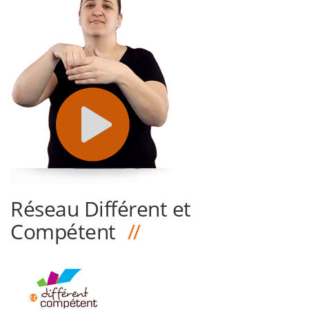
Réseau Différent et
Compétent