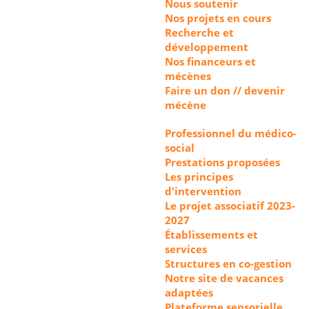
Nous soutenir
Nos projets en cours
Recherche et
développement
Nos financeurs et
mécènes
Faire un don // devenir
mécène
Professionnel du médico-
social
Prestations proposées
Les principes
d'intervention
Le projet associatif 2023-
2027
Établissements et
services
Structures en co-gestion
Notre site de vacances
adaptées
Plateforme sensorielle