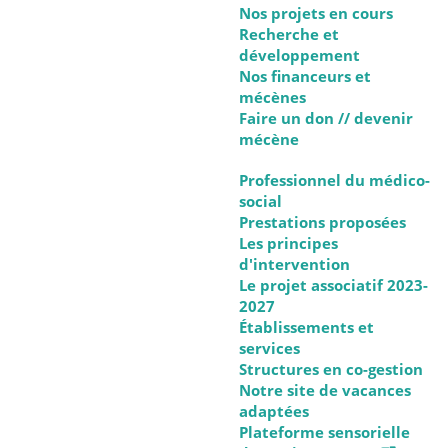
Nos projets en cours
Recherche et
développement
Nos financeurs et
mécènes
Faire un don // devenir
mécène
Professionnel du médico-
social
Prestations proposées
Les principes
d'intervention
Le projet associatif 2023-
2027
Établissements et
services
Structures en co-gestion
Notre site de vacances
adaptées
Plateforme sensorielle