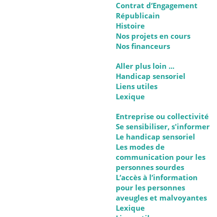
Contrat d’Engagement
Républicain
Histoire
Nos projets en cours
Nos financeurs
Aller plus loin ...
Handicap sensoriel
Liens utiles
Lexique
Entreprise ou collectivité
Se sensibiliser, s'informer
Le handicap sensoriel
Les modes de
communication pour les
personnes sourdes
L’accès à l’information
pour les personnes
aveugles et malvoyantes
Lexique