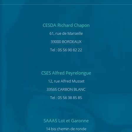
CESDA Richard Chapon
61, rue de Marseille
33000 BORDEAUX
Tel : 05 56 90 82 22
CSES Alfred Peyrelongue
12, rue Alfred Musset
33565 CARBON BLANC
Tel : 05 56 38 85 85
SAAAS Lot et Garonne
14 bis chemin de ronde