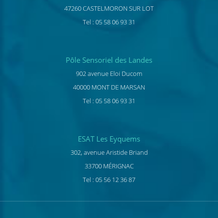
47260 CASTELMORON SUR LOT
Tel : 05 58 06 93 31
Pôle Sensoriel des Landes
902 avenue Eloi Ducom
40000 MONT DE MARSAN
Tel : 05 58 06 93 31
ESAT Les Eyquems
302, avenue Aristide Briand
33700 MÉRIGNAC
Tel : 05 56 12 36 87