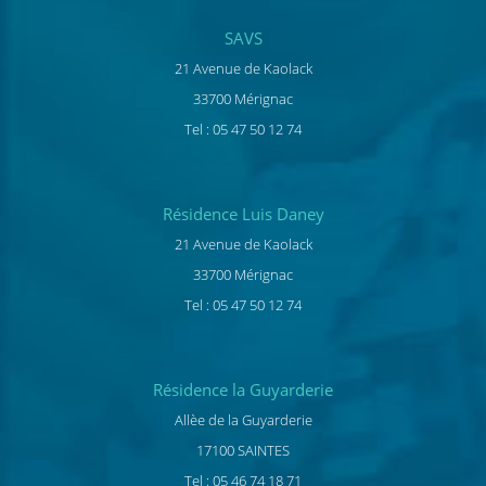
SAVS
21 Avenue de Kaolack
33700 Mérignac
Tel : 05 47 50 12 74
Résidence Luis Daney
21 Avenue de Kaolack
33700 Mérignac
Tel : 05 47 50 12 74
Résidence la Guyarderie
Allèe de la Guyarderie
17100 SAINTES
Tel : 05 46 74 18 71