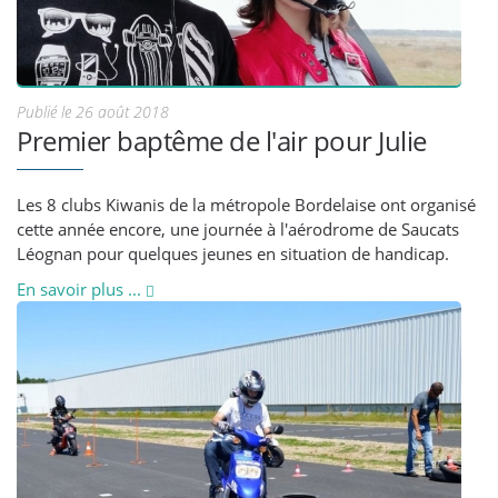
Publié le 26 août 2018
Premier baptême de l'air pour Julie
Les 8 clubs Kiwanis de la métropole Bordelaise ont organisé
cette année encore, une journée à l'aérodrome de Saucats
Léognan pour quelques jeunes en situation de handicap.
En savoir plus ...