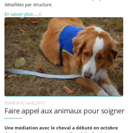
détaillées par structure.
En savoir plus ...
Publié le 02 août 2017
Faire appel aux animaux pour soigner
Une médiation avec le cheval a débuté en octobre