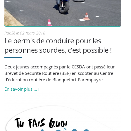
Publié le 02 mars 2018
Le permis de conduire pour les
personnes sourdes, c'est possible !
Deux jeunes accompagnés par le CESDA ont passé leur
Brevet de Sécurité Routière (BSR) en scooter au Centre
d'éducation routière de Blanquefort-Parempuyre.
En savoir plus ...