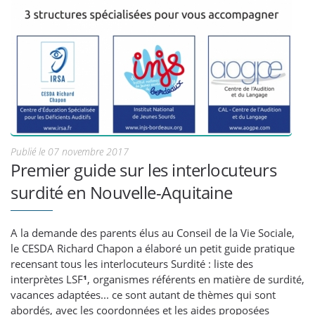
Publié le 07 novembre 2017
Premier guide sur les interlocuteurs
surdité en Nouvelle-Aquitaine
A la demande des parents élus au Conseil de la Vie Sociale,
le CESDA Richard Chapon a élaboré un petit guide pratique
recensant tous les interlocuteurs Surdité : liste des
interprètes LSF
¹
, organismes référents en matière de surdité,
vacances adaptées... ce sont autant de thèmes qui sont
abordés, avec les coordonnées et les aides proposées