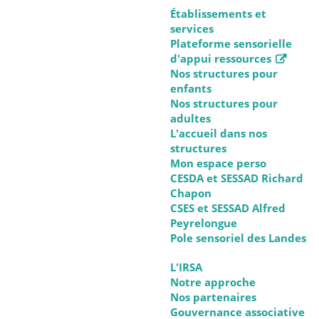
Établissements et
services
Plateforme sensorielle
d'appui ressources
Nos structures pour
enfants
Nos structures pour
adultes
L'accueil dans nos
structures
Mon espace perso
CESDA et SESSAD Richard
Chapon
CSES et SESSAD Alfred
Peyrelongue
Pole sensoriel des Landes
L'IRSA
Notre approche
Nos partenaires
Gouvernance associative