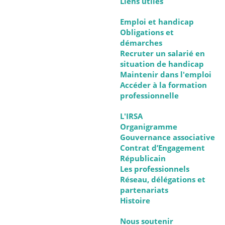
Liens utiles
Emploi et handicap
Obligations et
démarches
Recruter un salarié en
situation de handicap
Maintenir dans l'emploi
Accéder à la formation
professionnelle
L'IRSA
Organigramme
Gouvernance associative
Contrat d’Engagement
Républicain
Les professionnels
Réseau, délégations et
partenariats
Histoire
Nous soutenir