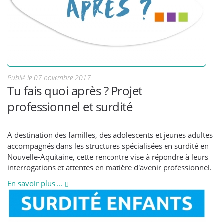
Publié le 07 novembre 2017
Tu fais quoi après ? Projet
professionnel et surdité
A destination des familles, des adolescents et jeunes adultes
accompagnés dans les structures spécialisées en surdité en
Nouvelle-Aquitaine, cette rencontre vise à répondre à leurs
interrogations et attentes en matière d'avenir professionnel.
En savoir plus ...