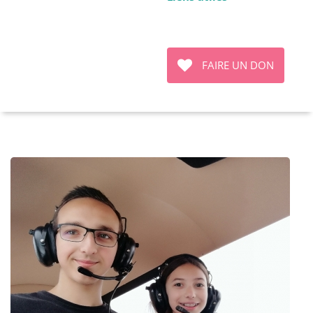
FAIRE UN DON