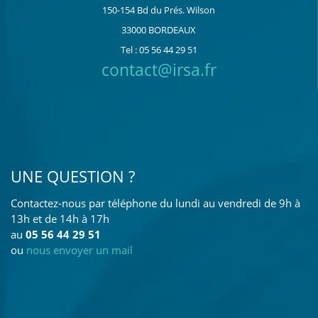
150-154 Bd du Prés. Wilson
33000 BORDEAUX
Tel : 05 56 44 29 51
contact@irsa.fr
UNE QUESTION ?
Contactez-nous par téléphone du lundi au vendredi de 9h à
13h et de 14h à 17h
au
05 56 44 29 51
ou
nous envoyer un mail