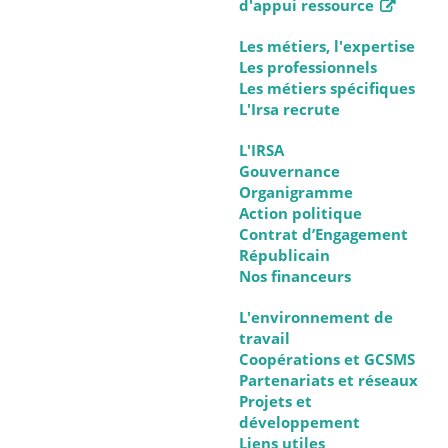
d'appui ressource
Les métiers, l'expertise
Les professionnels
Les métiers spécifiques
L'Irsa recrute
L'IRSA
Gouvernance
Organigramme
Action politique
Contrat d’Engagement
Républicain
Nos financeurs
L'environnement de
travail
Coopérations et GCSMS
Partenariats et réseaux
Projets et
développement
Liens utiles