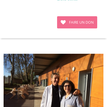
FAIRE UN DON