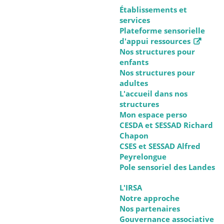
Établissements et
services
Plateforme sensorielle
d'appui ressources
Nos structures pour
enfants
Nos structures pour
adultes
L'accueil dans nos
structures
Mon espace perso
CESDA et SESSAD Richard
Chapon
CSES et SESSAD Alfred
Peyrelongue
Pole sensoriel des Landes
L'IRSA
Notre approche
Nos partenaires
Gouvernance associative