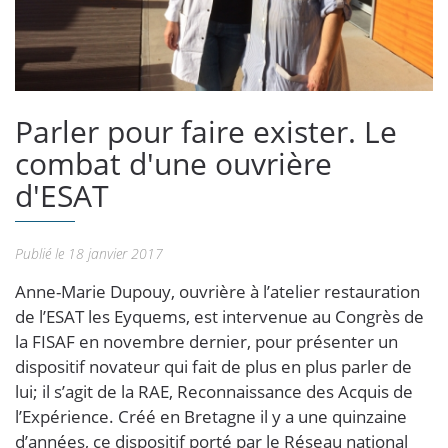
Parler pour faire exister. Le
combat d'une ouvrière
d'ESAT
Publié le 18 janvier 2017
Anne-Marie Dupouy, ouvrière à l’atelier restauration
de l’ESAT les Eyquems, est intervenue au Congrès de
la FISAF en novembre dernier, pour présenter un
dispositif novateur qui fait de plus en plus parler de
lui; il s’agit de la RAE, Reconnaissance des Acquis de
l’Expérience. Créé en Bretagne il y a une quinzaine
d’années, ce dispositif porté par le Réseau national