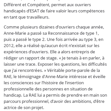
Différent et Compétent, permet aux ouvriers
handicapés d’ESAT de faire valoir leurs compétences
en tant que travailleurs.
Comme plusieurs dizaines d’ouvriers chaque année,
Anne-Marie a passé sa Reconnaissance de type 1,
puis a passé le type 2. Une fois arrivée au type 3, en
2012, elle a réalisé qu’aucun écrit n’existait sur les
expériences d’ouvriers. Elle a alors entrepris de
rédiger un rapport de stage. « Je tenais à en parler, à
laisser une trace. Exposer les questions, les difficultés
que j’ai rencontrées. » Véritable porte-parole de la
RAE, le témoignage d'Anne-Marie intéresse et éveille
les consciences sur l’histoire de l’insertion
professionnelle des personnes en situation de
handicap. La RAE lui a permis de prendre en main son
parcours professionnel, d’avoir des ambitions, d’être
actrice de son projet.