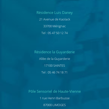
Résidence Luis Daney
21 Avenue de Kaolack
33700 Mérignac
Tel : 05 47 50 12 74
Résidence la Guyarderie
Allèe de la Guyarderie
17100 SAINTES
Tel : 05 46 74 18 71
Pôle Sensoriel de Haute-Vienne
1 rue Henri Barbusse
87000 LIMOGES