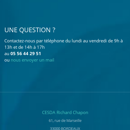
UNE QUESTION ?
Contactez-nous par téléphone du lundi au vendredi de 9h à
13h et de 14h à 17h
au
05 56 44 29 51
ou
nous envoyer un mail
CESDA Richard Chapon
61, rue de Marseille
33000 BORDEAUX