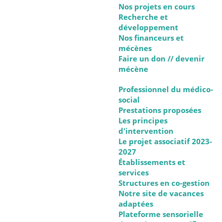
Nos projets en cours
Recherche et
développement
Nos financeurs et
mécènes
Faire un don // devenir
mécène
Professionnel du médico-
social
Prestations proposées
Les principes
d'intervention
Le projet associatif 2023-
2027
Établissements et
services
Structures en co-gestion
Notre site de vacances
adaptées
Plateforme sensorielle