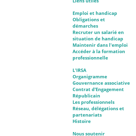
Liens utiles
Emploi et handicap
Obligations et
démarches
Recruter un salarié en
situation de handicap
Maintenir dans l'emploi
Accéder à la formation
professionnelle
L'IRSA
Organigramme
Gouvernance associative
Contrat d’Engagement
Républicain
Les professionnels
Réseau, délégations et
partenariats
Histoire
Nous soutenir