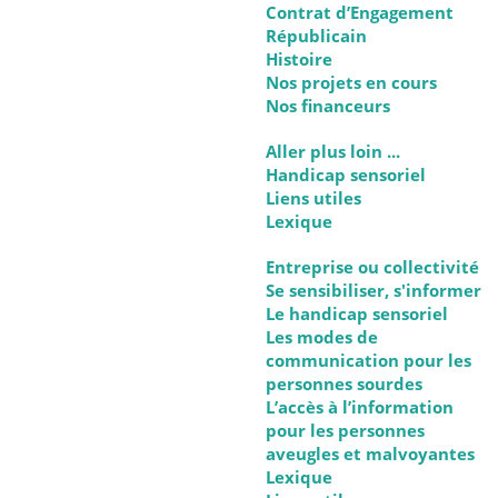
Contrat d’Engagement
Républicain
Histoire
Nos projets en cours
Nos financeurs
Aller plus loin ...
Handicap sensoriel
Liens utiles
Lexique
Entreprise ou collectivité
Se sensibiliser, s'informer
Le handicap sensoriel
Les modes de
communication pour les
personnes sourdes
L’accès à l’information
pour les personnes
aveugles et malvoyantes
Lexique