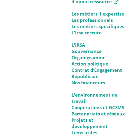
d'appui ressource
Les métiers, l'expertise
Les professionnels
Les métiers spécifiques
L'Irsa recrute
L'IRSA
Gouvernance
Organigramme
Action politique
Contrat d’Engagement
Républicain
Nos financeurs
L'environnement de
travail
Coopérations et GCSMS
Partenariats et réseaux
Projets et
développement
Liens utiles