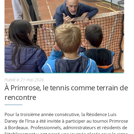
Publié le 21 mai 2026
À Primrose, le tennis comme terrain de
rencontre
Pour la troisième année consécutive, la Résidence Luis
Daney de l’Irsa a été invitée à participer au tournoi Primrose
à Bordeaux. Professionnels, administrateurs et résidents de