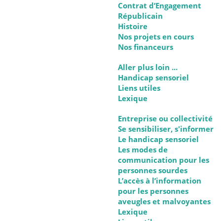
Contrat d’Engagement
Républicain
Histoire
Nos projets en cours
Nos financeurs
Aller plus loin ...
Handicap sensoriel
Liens utiles
Lexique
Entreprise ou collectivité
Se sensibiliser, s'informer
Le handicap sensoriel
Les modes de
communication pour les
personnes sourdes
L’accès à l’information
pour les personnes
aveugles et malvoyantes
Lexique