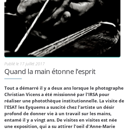
Publié le 17 juillet 2017
Quand la main étonne l’esprit
Tout a démarré il y a deux ans lorsque le photographe
Christian Vicens a été missionné par l'IRSA pour
réaliser une photothèque institutionnelle. La visite de
l'ESAT les Eyquems a suscité chez l'artiste un désir
profond de donner vie à un travail sur les mains,
entamé il y a vingt ans. De visites en visites est née
une exposition, qui a su attirer l'oeil d'Anne-Marie