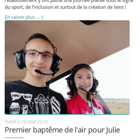
l’établissement y ont passé une journée placée sous le signe
du sport, de l’inclusion et surtout de la création de liens !
En savoir plus ...
Publié le 26 août 2018
Premier baptême de l'air pour Julie