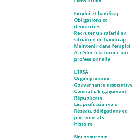
Liens utiles
Emploi et handicap
Obligations et
démarches
Recruter un salarié en
situation de handicap
Maintenir dans l'emploi
Accéder à la formation
professionnelle
L'IRSA
Organigramme
Gouvernance associative
Contrat d’Engagement
Républicain
Les professionnels
Réseau, délégations et
partenariats
Histoire
Nous soutenir