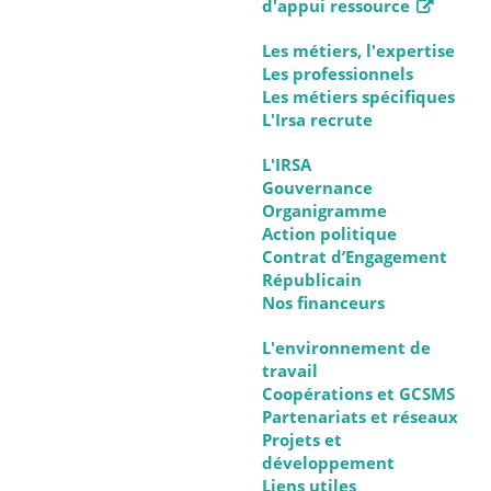
d'appui ressource
Les métiers, l'expertise
Les professionnels
Les métiers spécifiques
L'Irsa recrute
L'IRSA
Gouvernance
Organigramme
Action politique
Contrat d’Engagement
Républicain
Nos financeurs
L'environnement de
travail
Coopérations et GCSMS
Partenariats et réseaux
Projets et
développement
Liens utiles