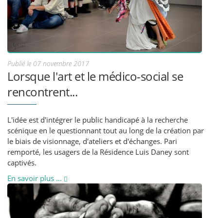
Publié le 07 novembre 2017
Lorsque l'art et le médico-social se
rencontrent...
L'idée est d'intégrer le public handicapé à la recherche
scénique en le questionnant tout au long de la création par
le biais de visionnage, d'ateliers et d'échanges. Pari
remporté, les usagers de la Résidence Luis Daney sont
captivés.
En savoir plus ...