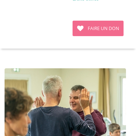
FAIRE UN DON