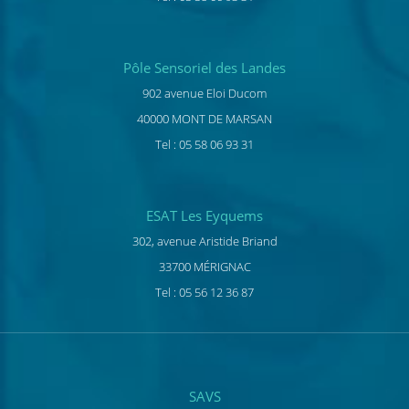
Pôle Sensoriel des Landes
902 avenue Eloi Ducom
40000 MONT DE MARSAN
Tel : 05 58 06 93 31
ESAT Les Eyquems
302, avenue Aristide Briand
33700 MÉRIGNAC
Tel : 05 56 12 36 87
SAVS