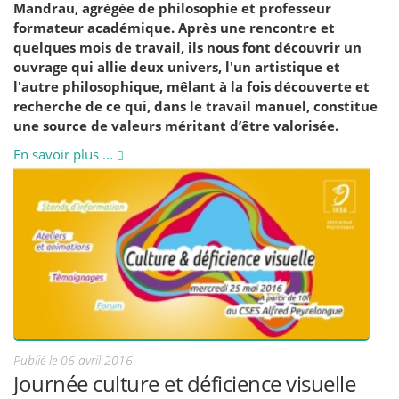
Mandrau, agrégée de philosophie et professeur
formateur académique. Après une rencontre et
quelques mois de travail, ils nous font découvrir un
ouvrage qui allie deux univers, l'un artistique et
l'autre philosophique, mêlant à la fois découverte et
recherche de ce qui, dans le travail manuel, constitue
une source de valeurs méritant d’être valorisée.
En savoir plus ...
Publié le 06 avril 2016
Journée culture et déficience visuelle