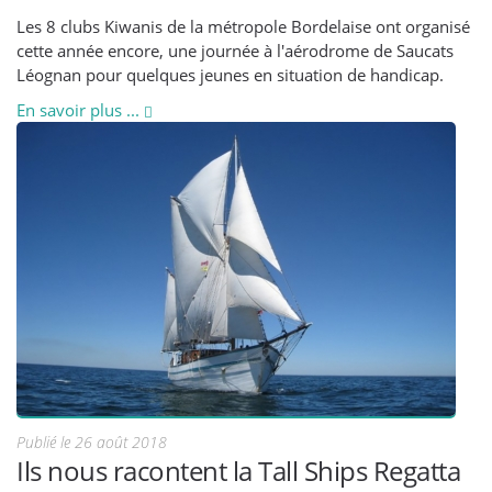
Les 8 clubs Kiwanis de la métropole Bordelaise ont organisé
cette année encore, une journée à l'aérodrome de Saucats
Léognan pour quelques jeunes en situation de handicap.
En savoir plus ...
Publié le 26 août 2018
Ils nous racontent la Tall Ships Regatta