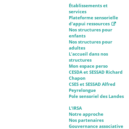
Établissements et
services
Plateforme sensorielle
d'appui ressources
Nos structures pour
enfants
Nos structures pour
adultes
L'accueil dans nos
structures
Mon espace perso
CESDA et SESSAD Richard
Chapon
CSES et SESSAD Alfred
Peyrelongue
Pole sensoriel des Landes
L'IRSA
Notre approche
Nos partenaires
Gouvernance associative