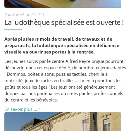
Publié le 26 août 2013
La ludothèque spécialisée est ouverte !
Après plusieurs mois de travail, de travaux et de
préparatifs, la ludothèque spécialisée en déficience
visuelle va ouvrir ses portes à la rentrée.
Les jeunes suivis par le centre Alfred Peyrelongue pourront
découvrir, dans cet espace dédié, de nombreux jeux adaptés
: Dominos, boîtes à sons, puzzles tactiles, chenille à
motricité, jeux de cartes en braille, …il y en a pour tous les
goûts et tous les âges ! Les jeux ont été généreusement
donnés par nos partenaires ou créés par les professionnels
du centre et les bénévoles.
En savoir plus ...