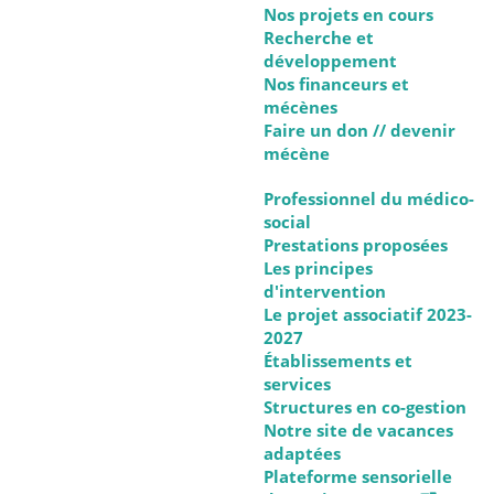
Nos projets en cours
Recherche et
développement
Nos financeurs et
mécènes
Faire un don // devenir
mécène
Professionnel du médico-
social
Prestations proposées
Les principes
d'intervention
Le projet associatif 2023-
2027
Établissements et
services
Structures en co-gestion
Notre site de vacances
adaptées
Plateforme sensorielle