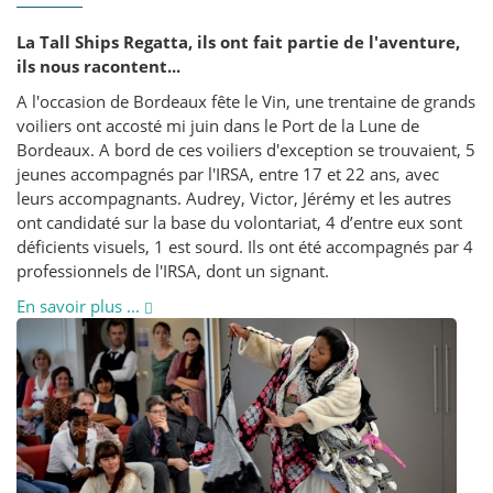
La Tall Ships Regatta, ils ont fait partie de l'aventure,
ils nous racontent...
A l'occasion de Bordeaux fête le Vin, une trentaine de grands
voiliers ont accosté mi juin dans le Port de la Lune de
Bordeaux. A bord de ces voiliers d'exception se trouvaient, 5
jeunes accompagnés par l'IRSA, entre 17 et 22 ans, avec
leurs accompagnants. Audrey, Victor, Jérémy et les autres
ont candidaté sur la base du volontariat, 4 d’entre eux sont
déficients visuels, 1 est sourd. Ils ont été accompagnés par 4
professionnels de l'IRSA, dont un signant.
En savoir plus ...