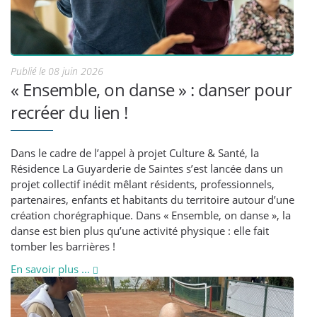
Publié le 08 juin 2026
« Ensemble, on danse » : danser pour
recréer du lien !
Dans le cadre de l’appel à projet Culture & Santé, la
Résidence La Guyarderie de Saintes s’est lancée dans un
projet collectif inédit mêlant résidents, professionnels,
partenaires, enfants et habitants du territoire autour d’une
création chorégraphique. Dans « Ensemble, on danse », la
danse est bien plus qu’une activité physique : elle fait
tomber les barrières !
En savoir plus ...