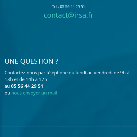
Tel : 05 56 44 29 51
contact@irsa.fr
UNE QUESTION ?
Contactez-nous par téléphone du lundi au vendredi de 9h à
13h et de 14h à 17h
au
05 56 44 29 51
ou
nous envoyer un mail