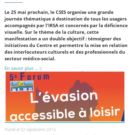
Le 25 mai prochain, le CSES organise une grande
journée thématique à destination de tous les usagers
accompagnés par l'IRSA et concernés par la déficience
visuelle. Sur le thème de la culture, cette
manifestation a un double objectif : témoigner des
initiatives du Centre et permettre la mise en relation
des interlocuteurs culturels et des professionnels du
secteur médico-social.
En savoir plus ...
Publié le 02 septembre 2015